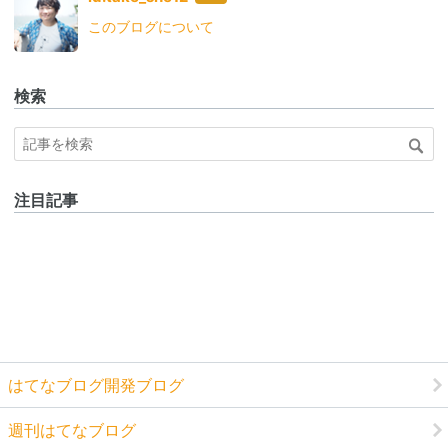
なブ
このブログについて
ログ
Pro
検索
注目記事
はてなブログ開発ブログ
週刊はてなブログ