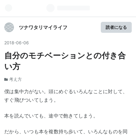
ツナワタリマイライフ
読者になる
2018
-
06
-
06
自分のモチベーションとの付き合
い方
考え方
僕は集中力がない。頭にめぐるいろんなことに対して、
すぐ飛びついてしまう。
本を読んでいても、途中で飽きてしまう。
だから、いつも本を複数持ち歩いて、いろんなものを同