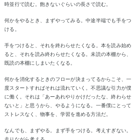
時並行で読む。飽きないぐらいの長さで読む。
何かをやるとき、まずやってみる。中途半端でも手をつ
ける。
手をつけると、それを終わらせたくなる。本を読み始め
ると、それを読み終わらせたくなる。未読の本棚から、
既読の本棚にしまいたくなる。
何かを消化するときのフローが決まってるからこそ、一
度スタートすればそれは流れていく。不思議な引力が僕
に働く。それは「あーあれやりかけだったな、終わらせ
ないと」と思うから、やるようになる。一番僕にとって
ストレスなく、物事を、学習を進める方法だ。
なんでも、まずやる。まず手をつける。考えすぎない。
走りながら考える。